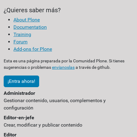
¿Quieres saber más?
About Plone
Documentation
Training
Forum
Add-ons for Plone
Esta es una página preparada por la Comunidad Plone. Si tienes
sugerencias o problemas
envíanoslas
a través de github.
¡Entra ahora!
Administrador
Gestionar contenido, usuarios, complementos y
configuración
Editor-en-jefe
Crear, modificar y publicar contenido
Editor