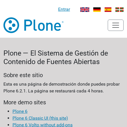
Entrar
Plone — El Sistema de Gestión de
Contenido de Fuentes Abiertas
Sobre este sitio
Esta es una página de demostración donde puedes probar
Plone 6.2.1. La página se restaurará cada 4 horas.
More demo sites
Plone 6
Plone 6 Classic UI (this site)
Plone 6 Volto without add-ons